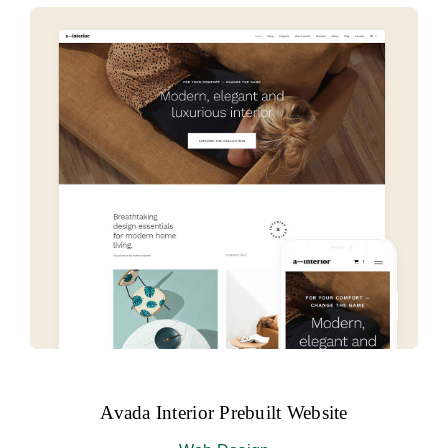
聯絡我們
Avada Interior Prebuilt Website