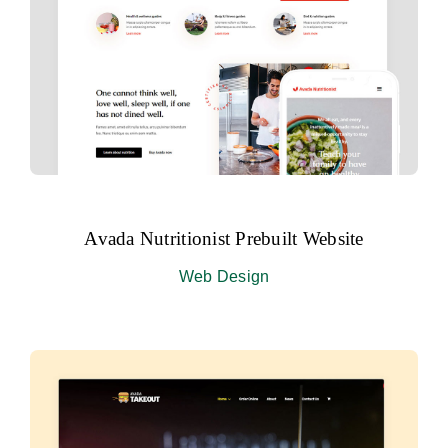
Avada Nutritionist Prebuilt Website
Web Design