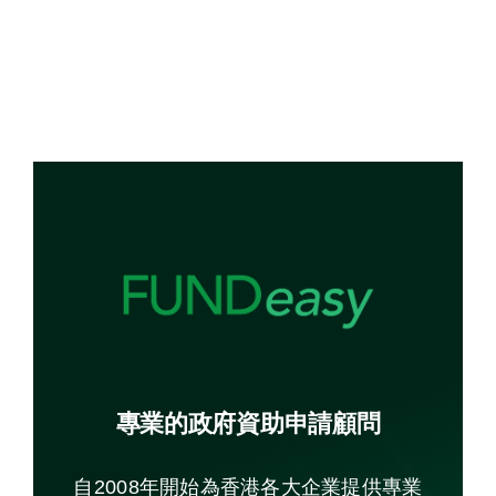
專業的政府資助
申請顧
問
自2008年開始為香港各大企業提供專業