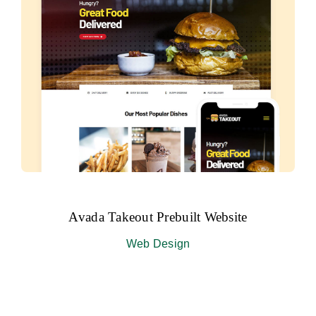
Avada Takeout Prebuilt Website
Web Design