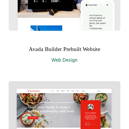
Avada Builder Prebuilt Website
Web Design