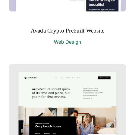
Avada Crypto Prebuilt Website
Web Design