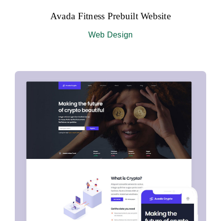
Avada Fitness Prebuilt Website
Web Design